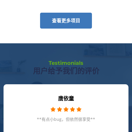
查看更多项目
Testimonials
用户给予我们的评价
林丝微
这款游戏让我感觉像是在探索一个全新的世界，剧情丰
富，角色塑造也非常立体。不过有时候加载有点慢，希