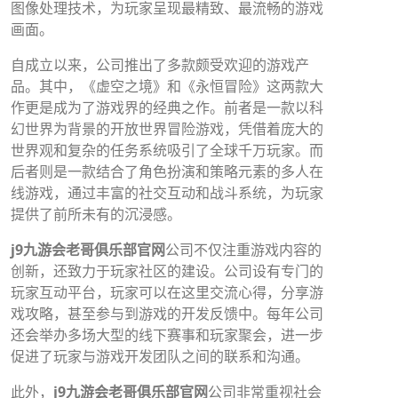
图像处理技术，为玩家呈现最精致、最流畅的游戏
画面。
自成立以来，公司推出了多款颇受欢迎的游戏产
品。其中，《虚空之境》和《永恒冒险》这两款大
作更是成为了游戏界的经典之作。前者是一款以科
幻世界为背景的开放世界冒险游戏，凭借着庞大的
世界观和复杂的任务系统吸引了全球千万玩家。而
后者则是一款结合了角色扮演和策略元素的多人在
线游戏，通过丰富的社交互动和战斗系统，为玩家
提供了前所未有的沉浸感。
j9九游会老哥俱乐部官网
公司不仅注重游戏内容的
创新，还致力于玩家社区的建设。公司设有专门的
玩家互动平台，玩家可以在这里交流心得，分享游
戏攻略，甚至参与到游戏的开发反馈中。每年公司
还会举办多场大型的线下赛事和玩家聚会，进一步
促进了玩家与游戏开发团队之间的联系和沟通。
此外，
j9九游会老哥俱乐部官网
公司非常重视社会