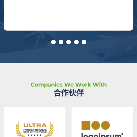
望能优化一下。
Companies We Work With
合作伙伴