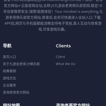
官方网站✔正版官网全站,全称:j9九游会老哥俱乐部官网,稳定18
年信誉推荐安全.保障!极致体验！Your mindset is everything.九
游老哥俱乐部官方网站,登录后,会员可快速进入全站入口,下载
APP后,网页与手机版都能流畅支持电子竞技,真人互动与体育游
戏,尽享游戏乐趣。
导航
Clients
首页入口
Client
关于九游会老哥·J9俱乐部
What We Do
经典案例
游戏文化
企业服务
咨询老哥官方网站
网站地图
咨询老哥官方网站