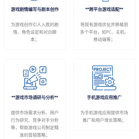
游戏剧情编写与剧本创作
**跨平台游戏适配**
为游戏创作引人入胜的剧
将现有游戏优化并移植到
情、角色设定和对白脚
多个平台，如PC、主机、
本；
移动端等；
**游戏市场调研与分析**
手机游戏应用推广
提供市场需求分析、用户
为手机游戏应用提供市场
行为研究、竞争对手分析
推广和用户增长策略；
等，帮助游戏公司制定精
准的营销策略；