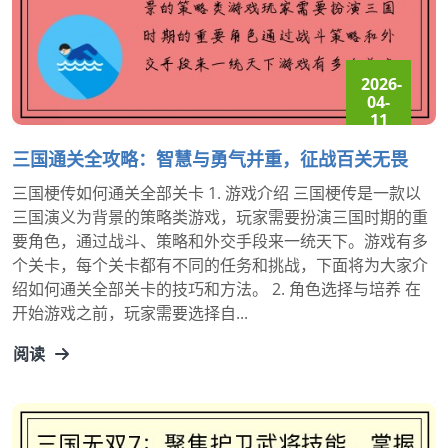
2026-
04-
11
14:57:48
三国通关全攻略：智慧与勇气并重，征战百关无畏
三国梗传如何通关全部关卡 1. 游戏介绍 三国梗传是一款以
三国演义为背景的策略类游戏，玩家需要扮演三国时期的重
要角色，通过战斗、策略和外交手段来一统天下。游戏有多
个关卡，每个关卡都有不同的任务和挑战，下面将为大家介
绍如何通关全部关卡的技巧和方法。 2. 角色选择与培养 在
开始游戏之前，玩家需要选择自...
阅读