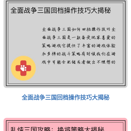
全面战争三国回档操作技巧大揭秘