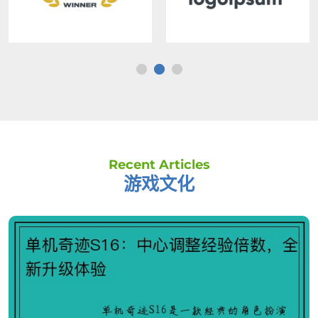
Recent Articles
游戏文化