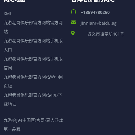
+13594780260
XML
九游老哥俱乐部官方网站官方网
jinnian@baidu.ag
站
遵义市律箩坊461号
九游老哥俱乐部官方网站手机版
入口
九游老哥俱乐部官方网站手机版
官网
九游老哥俱乐部官方网站Web网
页版
九游老哥俱乐部官方网站app下
载地址
九游会J9·(中国区)官网-真人游戏
第一品牌